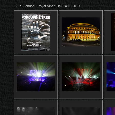
17
London - Royal Albert Hall 14.10.2010