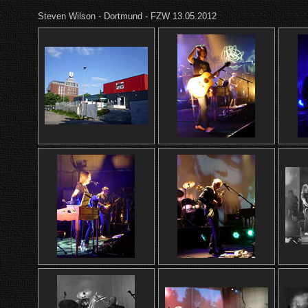
Steven Wilson - Dortmund - FZW 13.05.2012