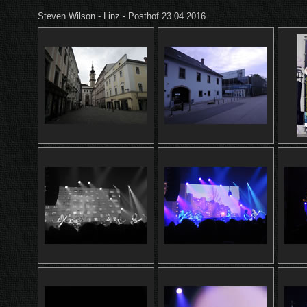
Steven Wilson - Linz - Posthof 23.04.2016