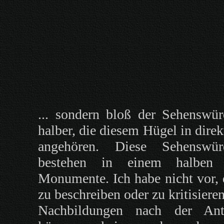
... sondern bloß der Sehenswür
halber, die diesem Hügel in dire
angehören. Diese Sehenswürd
bestehen in einem halben 
Monumente. Ich habe nicht vor, 
zu beschreiben oder zu kritisieren
Nachbildungen nach der An