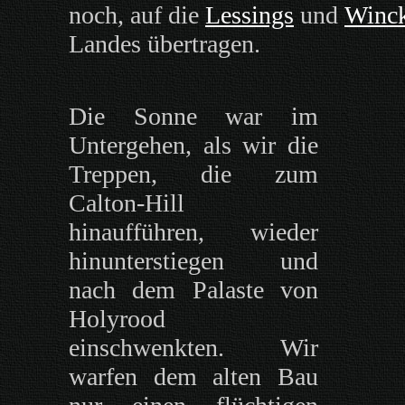
noch, auf die
Lessings
und
Winc
Landes übertragen.
Die Sonne war im
Untergehen, als wir die
Treppen, die zum
Calton-Hill
hinaufführen, wieder
hinunterstiegen und
nach dem Palaste von
Holyrood
einschwenkten. Wir
warfen dem alten Bau