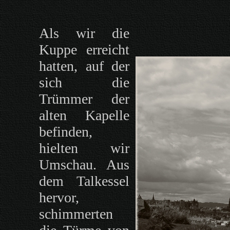
Als wir die
Kuppe erreicht
hatten, auf der
sich die
Trümmer der
alten Kapelle
befinden,
hielten wir
Umschau. Aus
dem Talkessel
hervor,
schimmerten