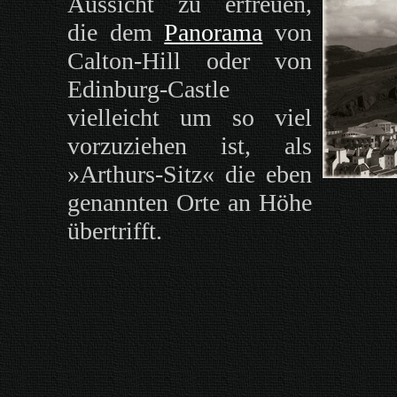
Aussicht zu erfreuen,
die dem
Panorama
von
Calton-Hill oder von
Edinburg-Castle
vielleicht um so viel
vorzuziehen ist, als
»Arthurs-Sitz« die eben
genannten Orte an Höhe
übertrifft.