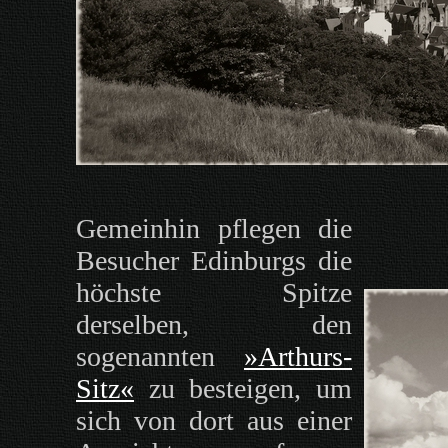
Gemeinhin pflegen die
Besucher Edinburgs die
höchste Spitze
derselben, den
sogenannten
»Arthurs-
Sitz«
zu besteigen, um
sich von dort aus einer