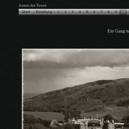
Jenseit des Tweed
Ein Gang n