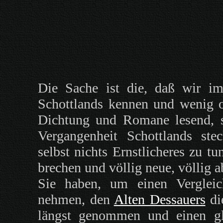
Die Sache ist die, daß wir im
Schottlands kennen und wenig od
Dichtung und Romane lesend, s
Vergangenheit Schottlands ste
selbst nichts Ernstlicheres zu tu
brechen und völlig neue, völlig 
Sie haben, um einen Vergleic
nehmen, den
Alten Dessauers
di
längst genommen und einen gl